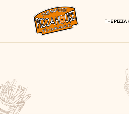
THE PIZZA