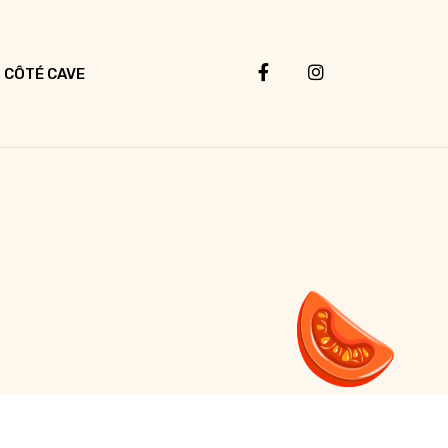
CÔTÉ CAVE