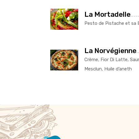
La Mortadelle
Pesto de Pistache et sa 
La Norvégienne
Crème, Fior Di Latte, Sa
Mesclun, Huile d’aneth