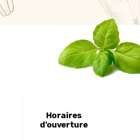
Horaires
d'ouverture