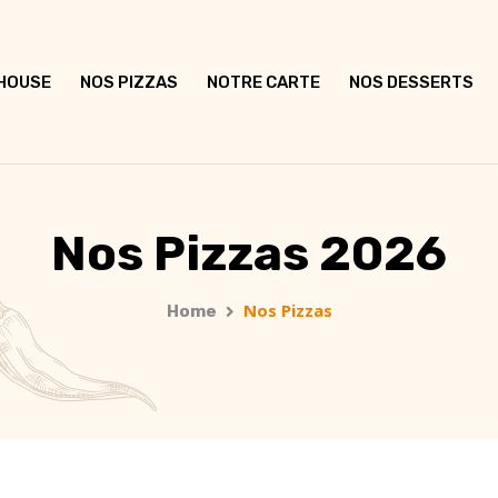
 HOUSE
NOS PIZZAS
NOTRE CARTE
NOS DESSERTS
Nos Pizzas 2026
Nos Pizzas
Home