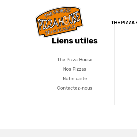
THE PIZZA
Liens utiles
The Pizza House
Nos Pizzas
Notre carte
Contactez-nous